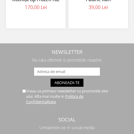
170,00 Lei
39,00 Lei
NEWSLETTER
Nu rata ofertele si promotiile noastre
Vreau sa primesc newsletter cu promotiile site-
ului. Afla mai multe in
Politica de
Confidentialitate
SOCIAL
Urmareste-ne in social media