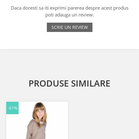
Daca doresti sa iti exprimi parerea despre acest produs
poti adauga un review.
SCRIE UN REVIEW
PRODUSE SIMILARE
-61%