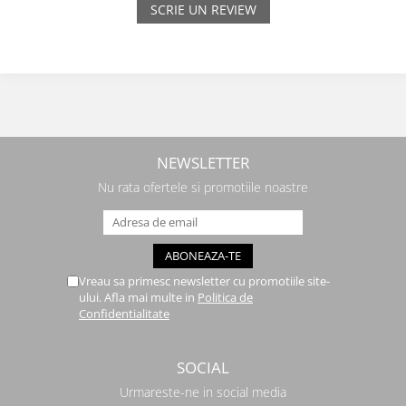
SCRIE UN REVIEW
NEWSLETTER
Nu rata ofertele si promotiile noastre
Vreau sa primesc newsletter cu promotiile site-
ului. Afla mai multe in
Politica de
Confidentialitate
SOCIAL
Urmareste-ne in social media