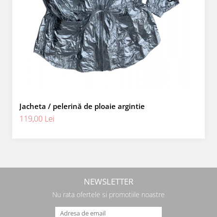
Jacheta / pelerină de ploaie argintie
119,00 Lei
NEWSLETTER
Nu rata ofertele si promotiile noastre