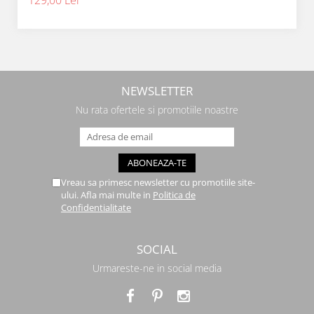
129,00 Lei
NEWSLETTER
Nu rata ofertele si promotiile noastre
Vreau sa primesc newsletter cu promotiile site-
ului. Afla mai multe in
Politica de
Confidentialitate
SOCIAL
Urmareste-ne in social media